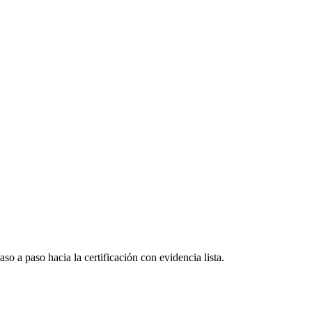
 a paso hacia la certificación con evidencia lista.